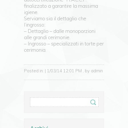
finalizzato a garantire la massima
igiene.
Serviamo sia il dettaglio che
l’ingrosso:
– Dettaglio – dalle monoporzioni
alle grandi cerimonie.
– Ingrosso – specializzati in torte per
cerimonia.
Posted in: | 1/03/14 12:01 PM , by admin